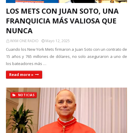
LOS METS CON JUAN SOTO, UNA
FRANQUICIA MÁS VALIOSA QUE
NUNCA
WXM ONE RADIO
Mayo 12, 2025
Cuando los New York Mets firmaron a Juan Soto con un contrato de
15 años y 765 millones de dólares, no solo aseguraron a uno de
los bateadores más …
Read more »
NOTICIAS