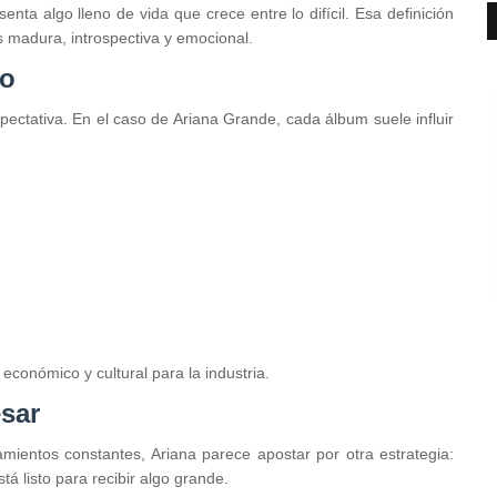
senta algo lleno de vida que crece entre lo difícil. Esa definición
 madura, introspectiva y emocional.
to
ectativa. En el caso de Ariana Grande, cada álbum suele influir
económico y cultural para la industria.
sar
mientos constantes, Ariana parece apostar por otra estrategia:
 listo para recibir algo grande.