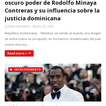
oscuro poder de Rodolfo Minaya
Contreras y su influencia sobre la
justicia dominicana
WXM ONE RADIO
Julio 05, 2025
República Dominicana. - Mientras se vende al mundo una imagen
de lucha contra la corrupción, en los barrios residenciales del país
ocurre otra rea…
Read more »
ENTRETENIMIENTO