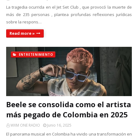
La tragedia ocurrida en el Jet Set Club , que provocó la muerte de
más de 235 personas , plantea profundas reflexiones jurídicas
sobre la respons…
Read more »
ENTRETENIMIENTO
Beele se consolida como el artista
más pegado de Colombia en 2025
WXM ONE RADIO
Junio 16, 2025
El panorama musical en Colombia ha vivido una transformación en