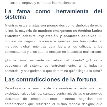
carrera longeva y contratos internacionales.
La fama como herramienta del
sistema
Mientras estos artistas son promovidos como símbolos de éxito
latino,
la mayoría de músicos emergentes en América Latina
enfrentan censura, explotación y contratos abusivos
. El
modelo de negocio favorece a quienes son funcionales al
mercado global, mientras deja fuera a los críticos, a los
contestatarios y a los que no encajan en la estética mainstream.
¿Es la fama realmente un reflejo del talento? ¿O es la
obediencia al sistema de entretenimiento, a la industria
comercial, y al algoritmo lo que determina quién llega a la cima?
Las contradicciones de la fortuna
Paradójicamente, muchos de los nombres en esta lista han
explotado raíces latinas, cantado contra injusticias o promovido
discursos de empoderamiento, mientras negocian con
corporaciones que refuerzan el mismo modelo desigual que