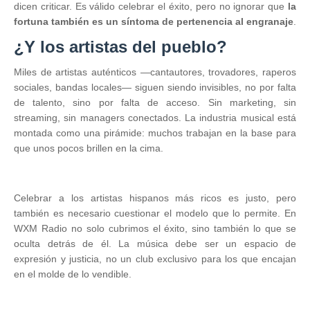
dicen criticar. Es válido celebrar el éxito, pero no ignorar que
la
fortuna también es un síntoma de pertenencia al engranaje
.
¿Y los artistas del pueblo?
Miles de artistas auténticos —cantautores, trovadores, raperos
sociales, bandas locales— siguen siendo invisibles, no por falta
de talento, sino por falta de acceso. Sin marketing, sin
streaming, sin managers conectados. La industria musical está
montada como una pirámide: muchos trabajan en la base para
que unos pocos brillen en la cima.
Celebrar a los artistas hispanos más ricos es justo, pero
también es necesario cuestionar el modelo que lo permite. En
WXM Radio no solo cubrimos el éxito, sino también lo que se
oculta detrás de él. La música debe ser un espacio de
expresión y justicia, no un club exclusivo para los que encajan
en el molde de lo vendible.