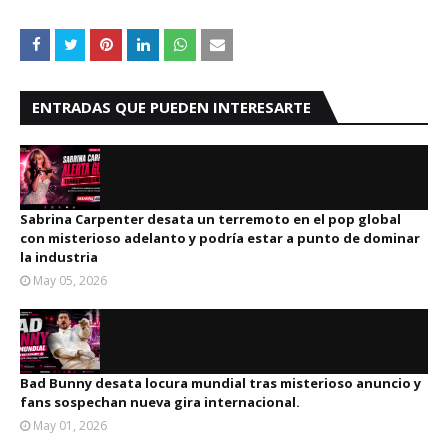
ENTRADAS QUE PUEDEN INTERESARTE
Sabrina Carpenter desata un terremoto en el pop global
con misterioso adelanto y podría estar a punto de dominar
la industria
May 05, 2026
Bad Bunny desata locura mundial tras misterioso anuncio y
fans sospechan nueva gira internacional.
May 01, 2026