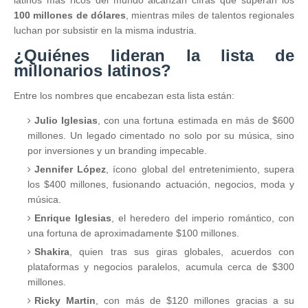
100 millones de dólares
, mientras miles de talentos regionales
luchan por subsistir en la misma industria.
¿Quiénes lideran la lista de
millonarios latinos?
Entre los nombres que encabezan esta lista están:
Julio Iglesias
, con una fortuna estimada en más de $600
millones. Un legado cimentado no solo por su música, sino
por inversiones y un branding impecable.
Jennifer López
, ícono global del entretenimiento, supera
los $400 millones, fusionando actuación, negocios, moda y
música.
Enrique Iglesias
, el heredero del imperio romántico, con
una fortuna de aproximadamente $100 millones.
Shakira
, quien tras sus giras globales, acuerdos con
plataformas y negocios paralelos, acumula cerca de $300
millones.
Ricky Martin
, con más de $120 millones gracias a su