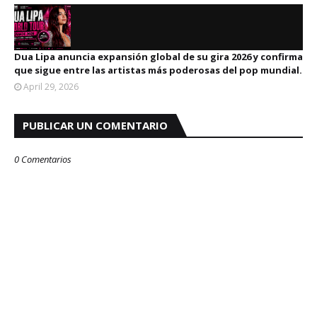
Dua Lipa anuncia expansión global de su gira 2026 y confirma
que sigue entre las artistas más poderosas del pop mundial.
April 29, 2026
PUBLICAR UN COMENTARIO
0 Comentarios