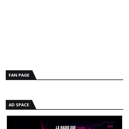
FAN PAGE
AD SPACE